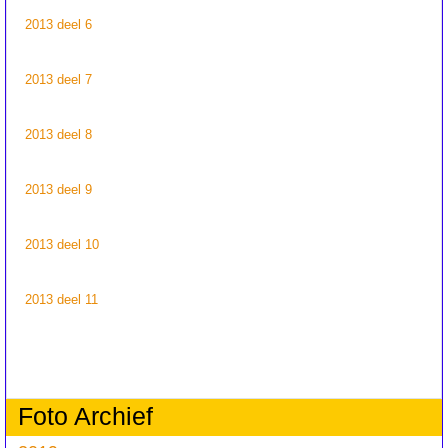
2013 deel 6
2013 deel 7
2013 deel 8
2013 deel 9
2013 deel 10
2013 deel 11
Foto Archief