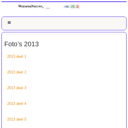
Foto’s 2013
2013 deel 1
2013 deel 2
2013 deel 3
2013 deel 4
2013 deel 5