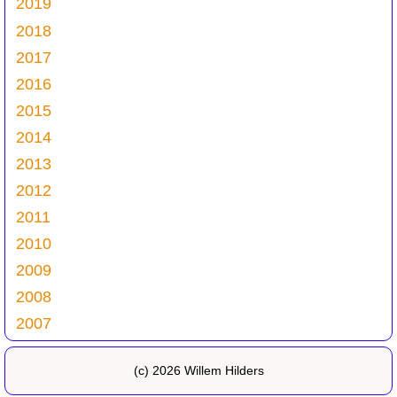
2019
2018
2017
2016
2015
2014
2013
2012
2011
2010
2009
2008
2007
(c) 2026 Willem Hilders