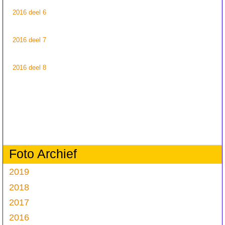
2016 deel 6
2016 deel 7
2016 deel 8
Foto Archief
2019
2018
2017
2016