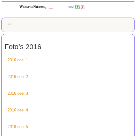
Foto’s 2016
2016 deel 1
2016 deel 2
2016 deel 3
2016 deel 4
2016 deel 5