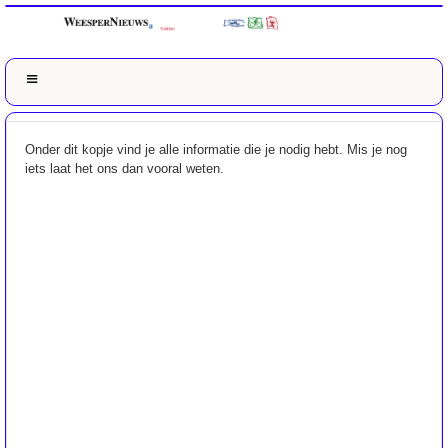
Onder dit kopje vind je alle informatie die je nodig hebt. Mis je nog
iets laat het ons dan vooral weten.