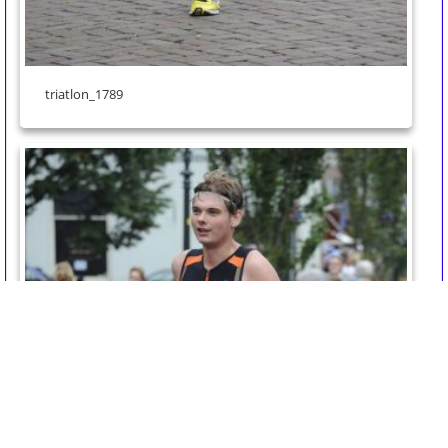
triatlon_1789