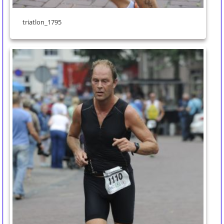
triatlon_1795