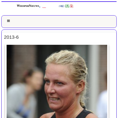
2013-6