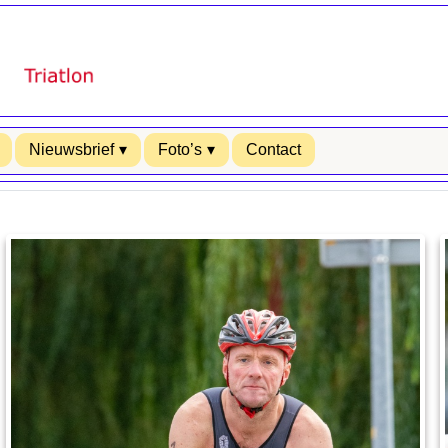
Nieuwsbrief
Foto’s
Contact