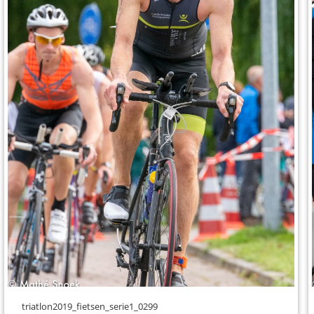
triatlon2019_fietsen_serie1_0299