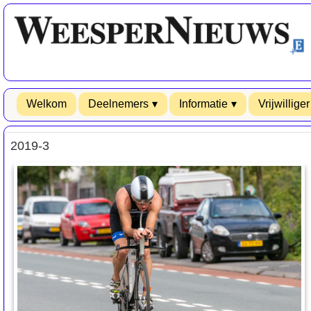
Welkom
Deelnemers
Informatie
Vrijwilliger
2019-3