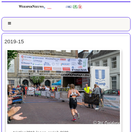
2019-15