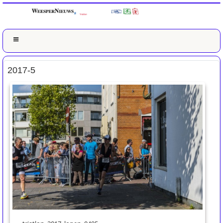
2017-5