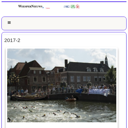
2017-2