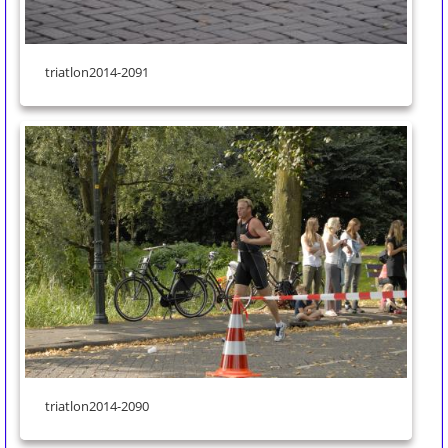
triatlon2014-2091
triatlon2014-2090