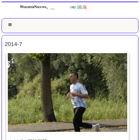
2014-7