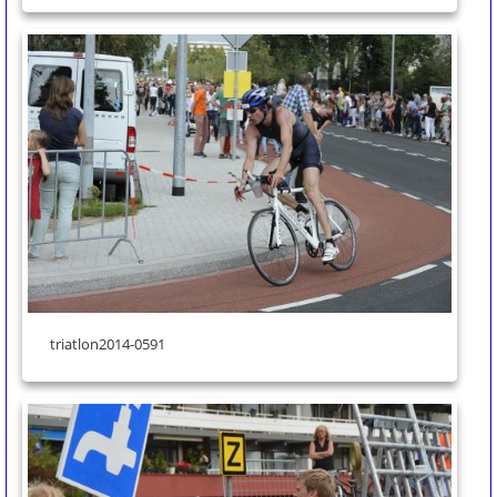
triatlon2014-0591