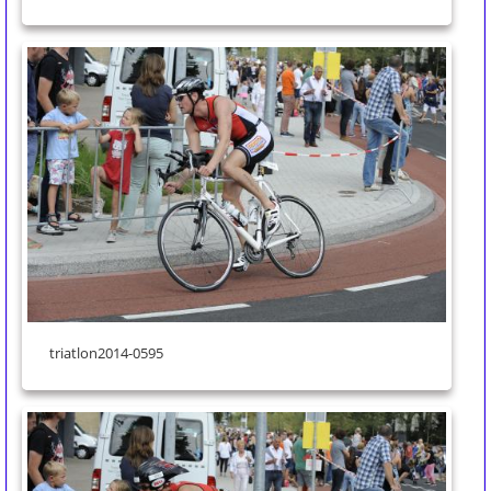
triatlon2014-0595