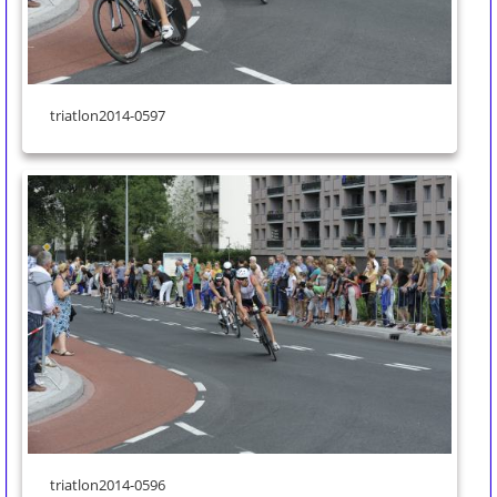
triatlon2014-0597
triatlon2014-0596