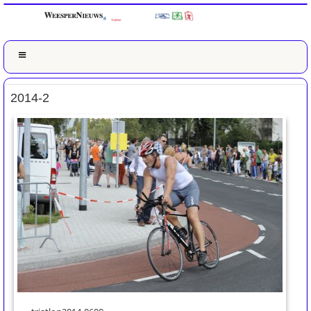
2014-2