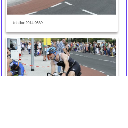
triatlon2014-0589
triatlon2014-0588