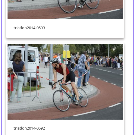
triatlon2014-0593
triatlon2014-0592