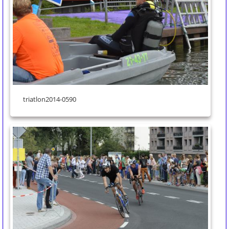
triatlon2014-0590