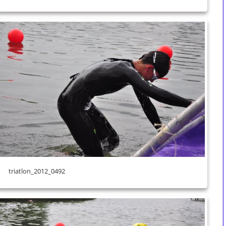
triatlon_2012_0492