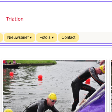
Nieuwsbrief
Foto’s
Contact