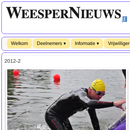
Welkom
Deelnemers
Informatie
Vrijwilliger
2012-2