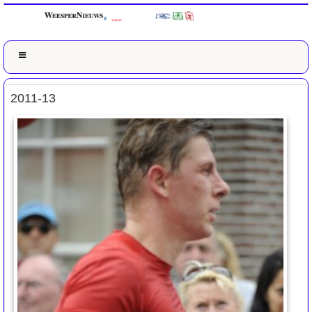
2011-13