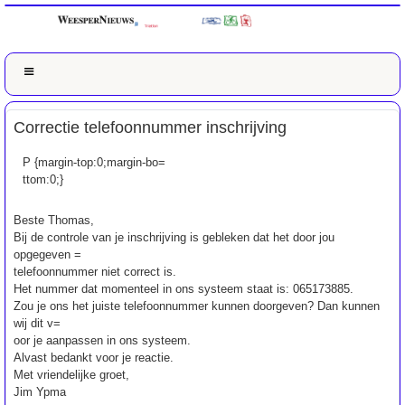
Correctie telefoonnummer inschrijving
P {margin-top:0;margin-bo=
ttom:0;}
Beste Thomas,
Bij de controle van je inschrijving is gebleken dat het door jou
opgegeven =
telefoonnummer niet correct is.
Het nummer dat momenteel in ons systeem staat is: 065173885.
Zou je ons het juiste telefoonnummer kunnen doorgeven? Dan kunnen
wij dit v=
oor je aanpassen in ons systeem.
Alvast bedankt voor je reactie.
Met vriendelijke groet,
Jim Ypma