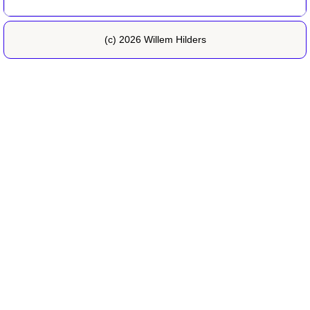
(c) 2026 Willem Hilders